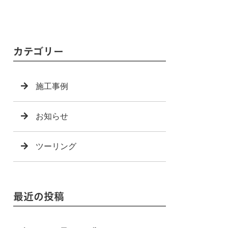
カテゴリー
施工事例
お知らせ
ツーリング
最近の投稿