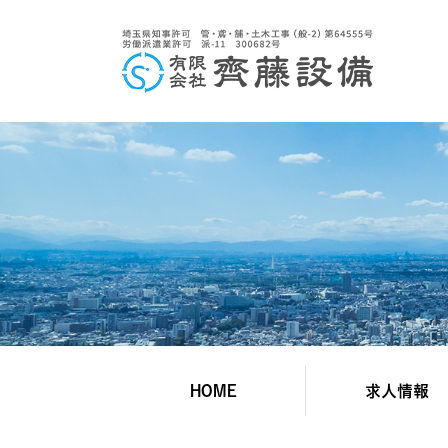
HOME
求人情報