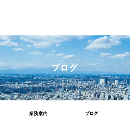
ブログ
業務案内
ブログ