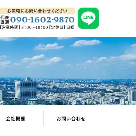
会社概要
お問い合わせ